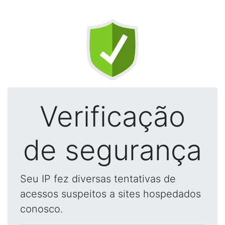
Verificação
de segurança
Seu IP fez diversas tentativas de
acessos suspeitos a sites hospedados
conosco.