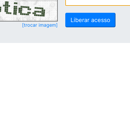
[trocar imagem]