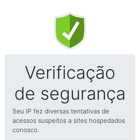
Verificação
de segurança
Seu IP fez diversas tentativas de
acessos suspeitos a sites hospedados
conosco.