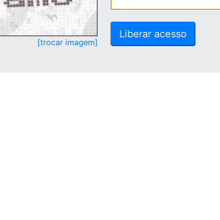
[trocar imagem]