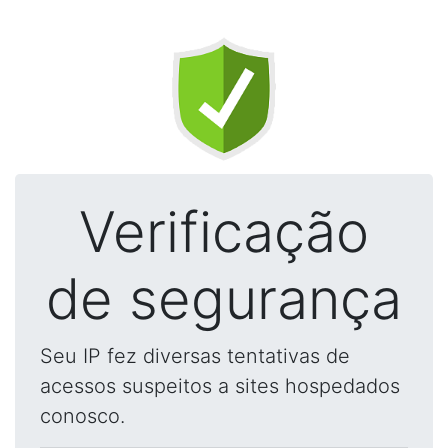
Verificação
de segurança
Seu IP fez diversas tentativas de
acessos suspeitos a sites hospedados
conosco.