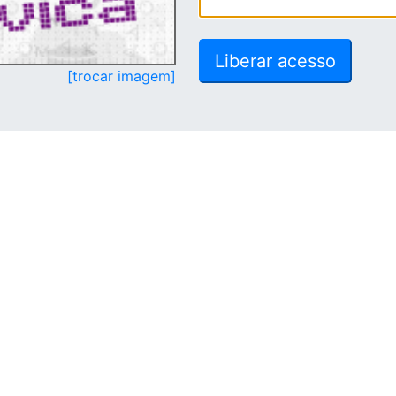
[trocar imagem]