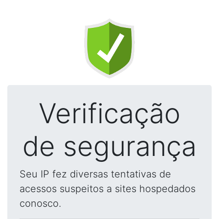
Verificação
de segurança
Seu IP fez diversas tentativas de
acessos suspeitos a sites hospedados
conosco.