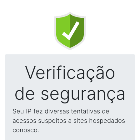
Verificação
de segurança
Seu IP fez diversas tentativas de
acessos suspeitos a sites hospedados
conosco.