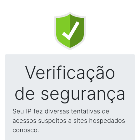
Verificação
de segurança
Seu IP fez diversas tentativas de
acessos suspeitos a sites hospedados
conosco.