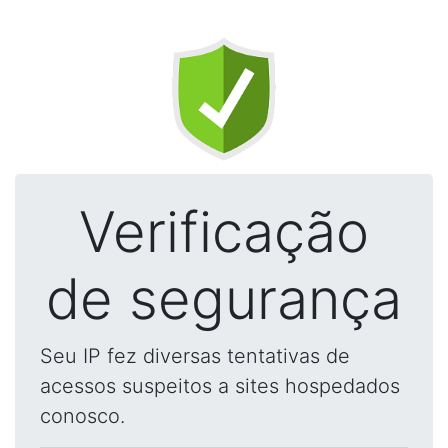
Verificação
de segurança
Seu IP fez diversas tentativas de
acessos suspeitos a sites hospedados
conosco.