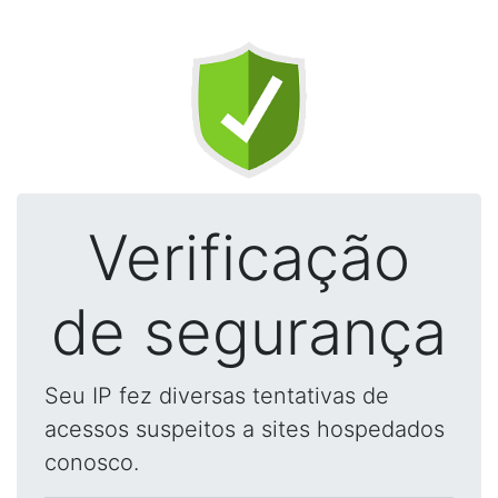
Verificação
de segurança
Seu IP fez diversas tentativas de
acessos suspeitos a sites hospedados
conosco.