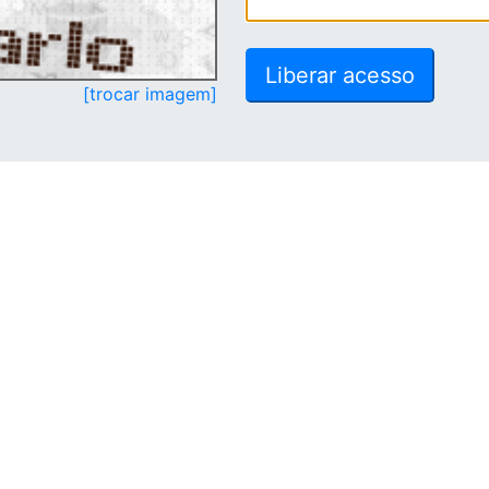
[trocar imagem]