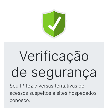
Verificação
de segurança
Seu IP fez diversas tentativas de
acessos suspeitos a sites hospedados
conosco.