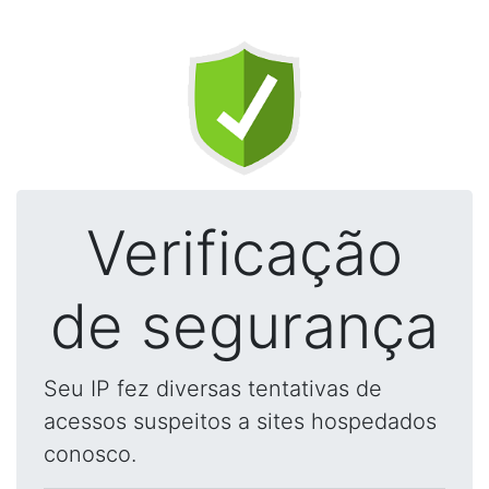
Verificação
de segurança
Seu IP fez diversas tentativas de
acessos suspeitos a sites hospedados
conosco.