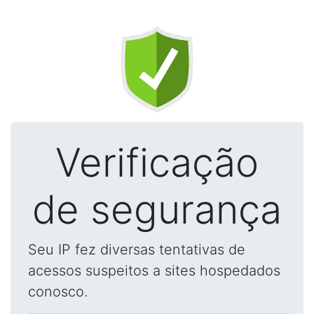
Verificação
de segurança
Seu IP fez diversas tentativas de
acessos suspeitos a sites hospedados
conosco.