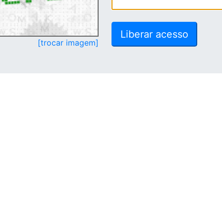
[trocar imagem]