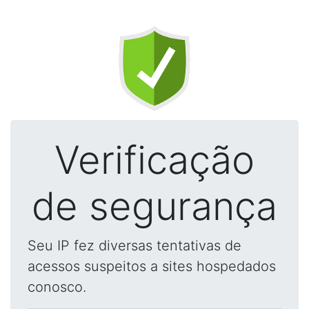
Verificação
de segurança
Seu IP fez diversas tentativas de
acessos suspeitos a sites hospedados
conosco.