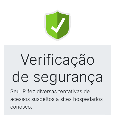
Verificação
de segurança
Seu IP fez diversas tentativas de
acessos suspeitos a sites hospedados
conosco.