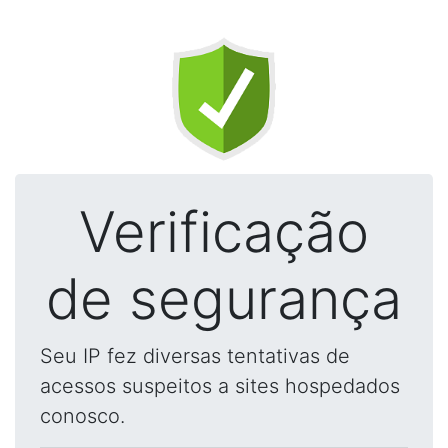
Verificação
de segurança
Seu IP fez diversas tentativas de
acessos suspeitos a sites hospedados
conosco.