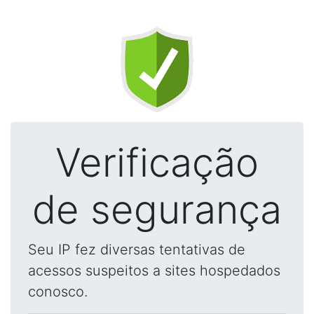
Verificação
de segurança
Seu IP fez diversas tentativas de
acessos suspeitos a sites hospedados
conosco.