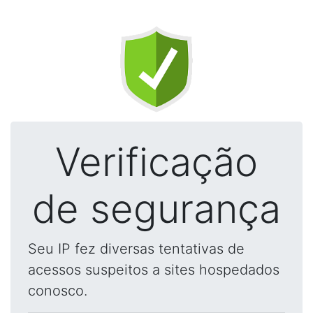
Verificação
de segurança
Seu IP fez diversas tentativas de
acessos suspeitos a sites hospedados
conosco.