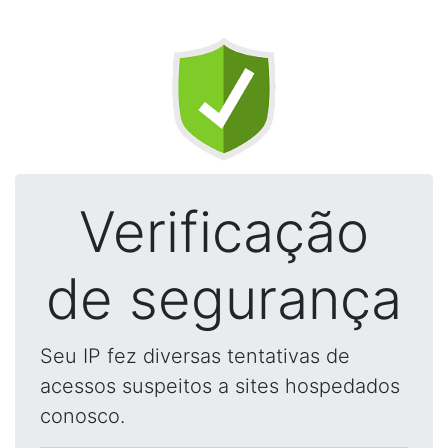
Verificação
de segurança
Seu IP fez diversas tentativas de
acessos suspeitos a sites hospedados
conosco.