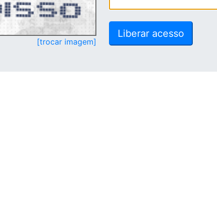
[trocar imagem]